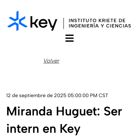
Open main navigation
Volver
12 de septiembre de 2025 05:00:00 PM CST
Miranda Huguet: Ser
intern en Key