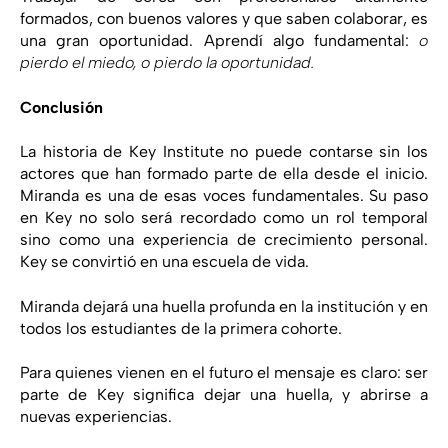
formados, con buenos valores y que saben colaborar, es
una gran oportunidad. Aprendí algo fundamental:
o
pierdo el miedo, o pierdo la oportunidad.
Conclusión
La historia de Key Institute no puede contarse sin los
actores que han formado parte de ella desde el inicio.
Miranda es una de esas voces fundamentales. Su paso
en Key no solo será recordado como un rol temporal
sino como una experiencia de crecimiento personal.
Key se convirtió en una escuela de vida.
Miranda dejará una huella profunda en la institución y en
todos los estudiantes de la primera cohorte.
Para quienes vienen en el futuro el mensaje es claro: ser
parte de Key significa dejar una huella, y abrirse a
nuevas experiencias.