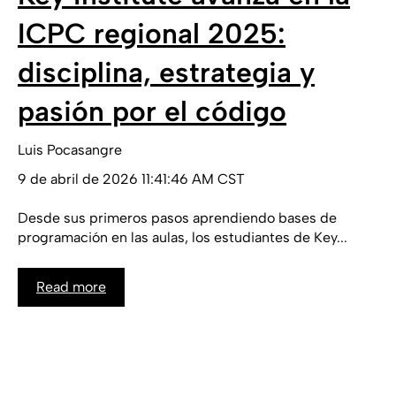
ICPC regional 2025:
disciplina, estrategia y
pasión por el código
Luis Pocasangre
9 de abril de 2026 11:41:46 AM CST
Desde sus primeros pasos aprendiendo bases de
programación en las aulas, los estudiantes de Key...
Read more