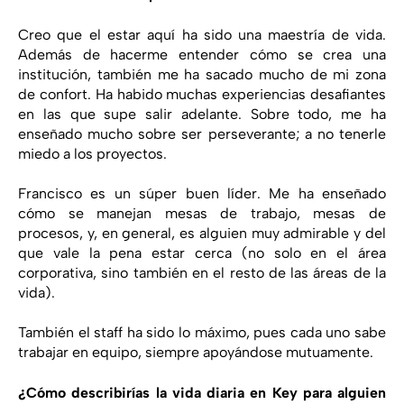
Creo que el estar aquí ha sido una maestría de vida.
Además de hacerme entender cómo se crea una
institución, también me ha sacado mucho de mi zona
de confort. Ha habido muchas experiencias desafiantes
en las que supe salir adelante. Sobre todo, me ha
enseñado mucho sobre ser perseverante; a no tenerle
miedo a los proyectos.
Francisco es un súper buen líder. Me ha enseñado
cómo se manejan mesas de trabajo, mesas de
procesos, y, en general, es alguien muy admirable y del
que vale la pena estar cerca (no solo en el área
corporativa, sino también en el resto de las áreas de la
vida).
También el staff ha sido lo máximo, pues cada uno sabe
trabajar en equipo, siempre apoyándose mutuamente.
¿Cómo describirías la vida diaria en Key para alguien