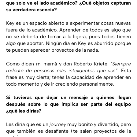
que solo ve el lado académico? ¿Qué objetos capturan
su verdadera esencia?
Key es un espacio abierto a experimentar cosas nuevas
fuera de lo académico. Aprender de todos es algo que
no se debería de tomar a la ligera, pues todos tienen
algo que aportar. Ningún día en Key es aburrido porque
te pueden aparecer proyectos de la nada.
Como dicen mi mamá y don Roberto Kriete:
“Siempre
rodeate de personas más inteligentes que vos”
. Esta
frase es muy cierta; tenés la capacidad de aprender en
todo momento y de ir creciendo personalmente.
Si tuvieras que dejar un mensaje a quienes llegan
después sobre lo que implica ser parte del equipo
¿qué les dirías?
Les diría que es un
journey
muy bonito y divertido, pero
que también es desafiante (te salen proyectos de la