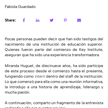
Fabiola Guardado
Share:
Pocas personas pueden decir que han sido testigos del
nacimiento de una institución de educación superior.
Quienes fueron parte del comienzo de Key Institute,
aseguran que ha sido una experiencia transformadora.
Miranda Huguet, de diecinueve años, ha sido partícipe
de este proceso desde el comienzo hasta el presente,
fungiendo como
intern
dentro del staff de la institución.
Lo que comenzó para ella como una reunión informativa,
la introdujo a una historia de aprendizaje, liderazgo y
mucha pasión.
A continuación, comparto un fragmento de la entrevista