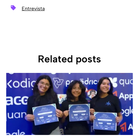
Entrevista
Related posts