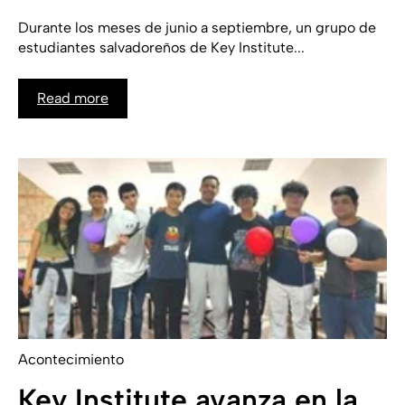
Durante los meses de junio a septiembre, un grupo de
estudiantes salvadoreños de Key Institute...
Read more
Acontecimiento
Key Institute avanza en la