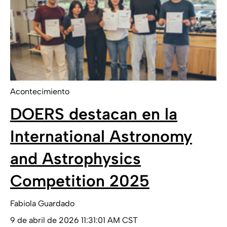
Acontecimiento
DOERS destacan en la
International Astronomy
and Astrophysics
Competition 2025
Fabiola Guardado
9 de abril de 2026 11:31:01 AM CST