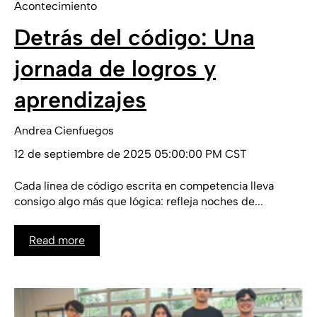
Acontecimiento
Detrás del código: Una
jornada de logros y
aprendizajes
Andrea Cienfuegos
12 de septiembre de 2025 05:00:00 PM CST
Cada línea de código escrita en competencia lleva
consigo algo más que lógica: refleja noches de...
Read more