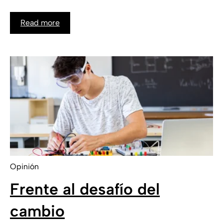
Read more
Opinión
Frente al desafío del
cambio