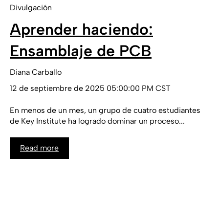
Divulgación
Aprender haciendo:
Ensamblaje de PCB
Diana Carballo
12 de septiembre de 2025 05:00:00 PM CST
En menos de un mes, un grupo de cuatro estudiantes
de Key Institute ha logrado dominar un proceso...
Read more