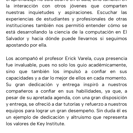
la interacción con otros jóvenes que comparten
nuestras inquietudes y aspiraciones. Escuchar las
experiencias de estudiantes y profesionales de otras
instituciones también nos permitió entender cómo se
está desarrollando la ciencia de la computación en El
Salvador y hacia dónde puede llevarnos si seguimos
apostando por ella.
Los acompañó el profesor Erick Varela, cuya presencia
fue invaluable, pues no solo los guio académicamente,
sino que también los impulsó a confiar en sus
capacidades y a dar lo mejor de ellos en cada momento.
Su gran dedicación y entrega inspiró a nuestros
compañeros a confiar en sus habilidades, ya que, a
pesar de su apretada agenda, con una gran disposición
y entrega, se ofreció a dar tutorías y refuerzo a nuestros
equipos para lograr un gran desempeño. Sin duda él es
un ejemplo de dedicación y altruismo que representa
los valores de Key Institute.