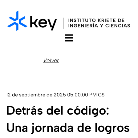
Open main navigation
Volver
12 de septiembre de 2025 05:00:00 PM CST
Detrás del código:
Una jornada de logros