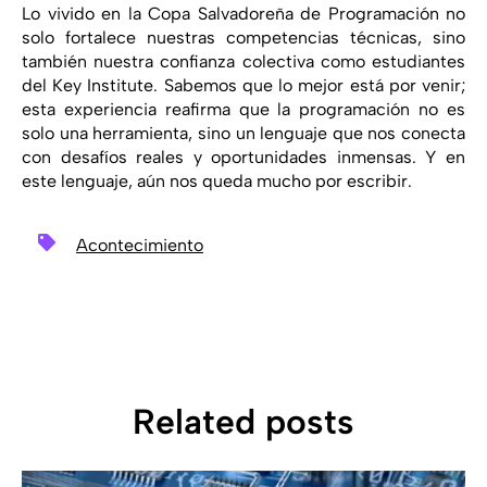
Lo vivido en la Copa Salvadoreña de Programación no
solo fortalece nuestras competencias técnicas, sino
también nuestra confianza colectiva como estudiantes
del Key Institute. Sabemos que lo mejor está por venir;
esta experiencia reafirma que la programación no es
solo una herramienta, sino un lenguaje que nos conecta
con desafíos reales y oportunidades inmensas. Y en
este lenguaje, aún nos queda mucho por escribir.
Acontecimiento
Related posts