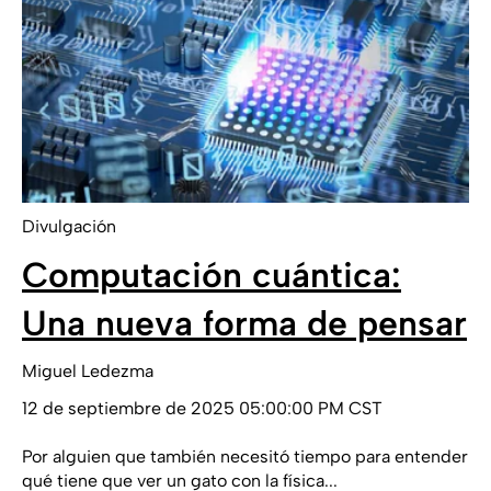
Divulgación
Computación cuántica:
Una nueva forma de pensar
Miguel Ledezma
12 de septiembre de 2025 05:00:00 PM CST
Por alguien que también necesitó tiempo para entender
qué tiene que ver un gato con la física...