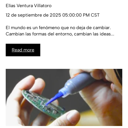
Elías Ventura Villatoro
12 de septiembre de 2025 05:00:00 PM CST
El mundo es un fenómeno que no deja de cambiar.
Cambian las formas del entorno, cambian las ideas...
Read more