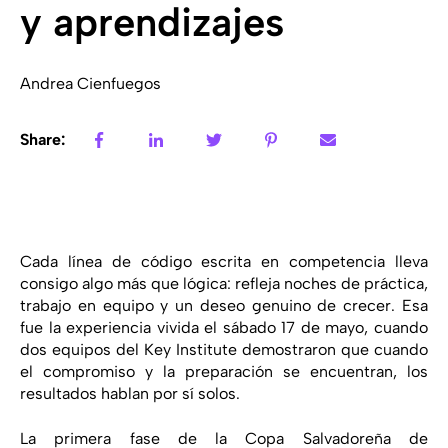
y aprendizajes
Andrea Cienfuegos
Share:
Cada línea de código escrita en competencia lleva
consigo algo más que lógica: refleja noches de práctica,
trabajo en equipo y un deseo genuino de crecer. Esa
fue la experiencia vivida el sábado 17 de mayo, cuando
dos equipos del Key Institute demostraron que cuando
el compromiso y la preparación se encuentran, los
resultados hablan por sí solos.
La primera fase de la Copa Salvadoreña de