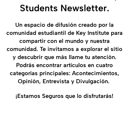
Students Newsletter.
Un espacio de difusión creado por la
comunidad estudiantil de Key Institute para
compartir con el mundo y nuestra
comunidad. Te invitamos a explorar el sitio
y descubrir que más llame tu atención.
Podrás encontrar artículos en cuatro
categorías principales: Acontecimientos,
Opinión, Entrevista y Divulgación.
¡Estamos Seguros que lo disfrutarás!