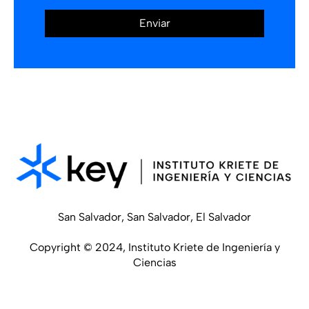
San Salvador, San Salvador, El Salvador
Copyright © 2024, Instituto Kriete de Ingeniería y
Ciencias