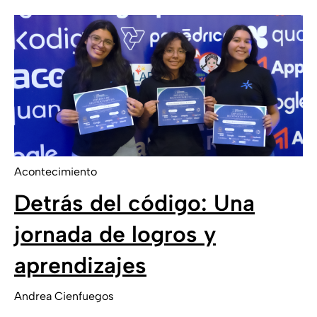
Acontecimiento
Detrás del código: Una
jornada de logros y
aprendizajes
Andrea Cienfuegos