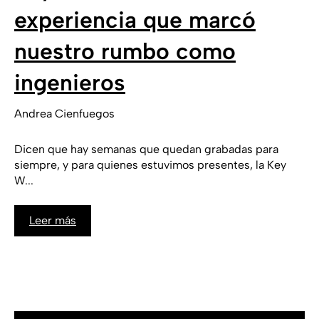
experiencia que marcó
nuestro rumbo como
ingenieros
Andrea Cienfuegos
Dicen que hay semanas que quedan grabadas para
siempre, y para quienes estuvimos presentes, la Key
W...
Leer más