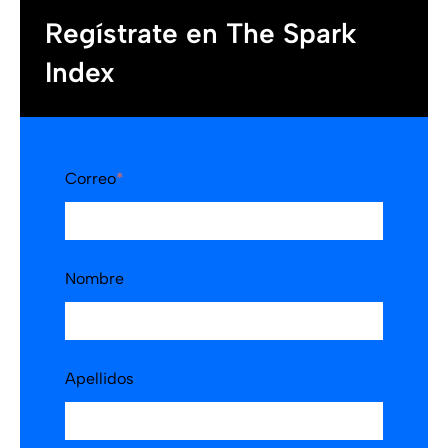
Regístrate en The Spark
Index
Correo
*
Nombre
Apellidos