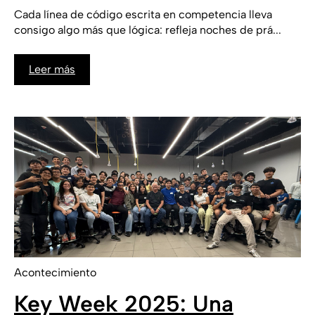
Cada línea de código escrita en competencia lleva
consigo algo más que lógica: refleja noches de prá...
Leer más
Acontecimiento
Key Week 2025: Una